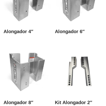
Alongador 4″
Alongador 6″
Alongador 8″
Kit Alongador 2″