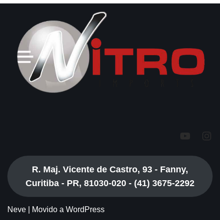
R. Maj. Vicente de Castro, 93 - Fanny,
Curitiba - PR, 81030-020 - (41) 3675-2292
Neve
| Movido a
WordPress