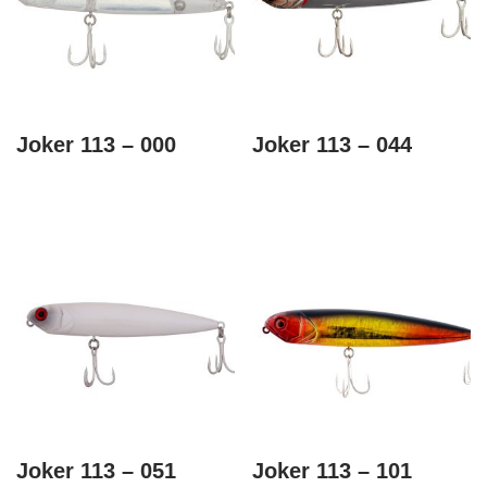
Joker 113 – 000
Joker 113 – 044
Joker 113 – 051
Joker 113 – 101