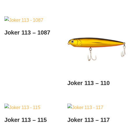
Joker 113 – 1087
Joker 113 – 110
Joker 113 – 115
Joker 113 – 117