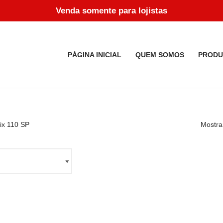
Venda somente para lojistas
PÁGINA INICIAL
QUEM SOMOS
PRODU
ix 110 SP
Mostra