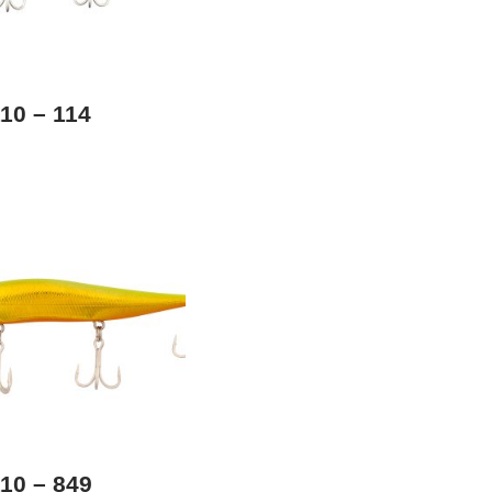
10 – 114
10 – 849