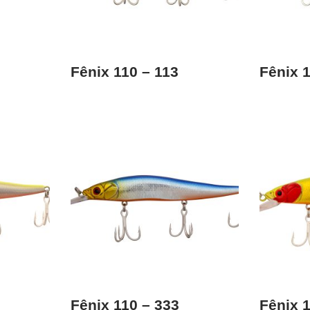
Fênix 110 – 113
Fênix 1
Fênix 110 – 333
Fênix 1