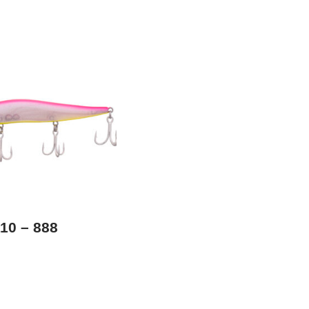
10 – 888