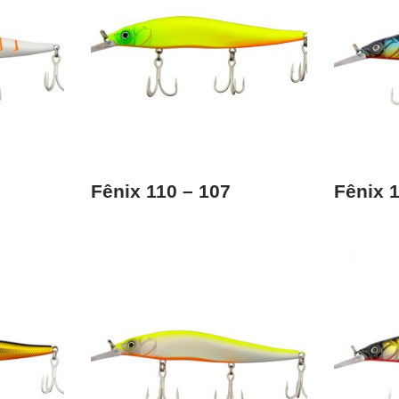
Fênix 110 – 107
Fênix 1