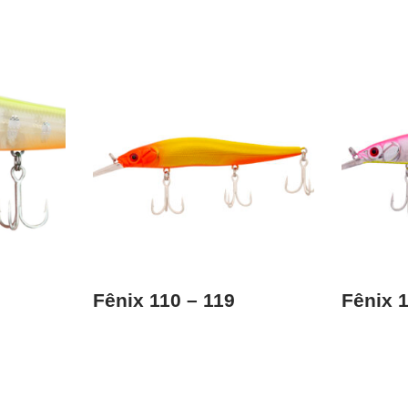
Fênix 110 – 119
Fênix 1