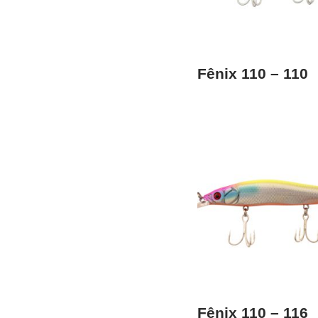
Fênix 110 – 110
Fênix 110 – 116