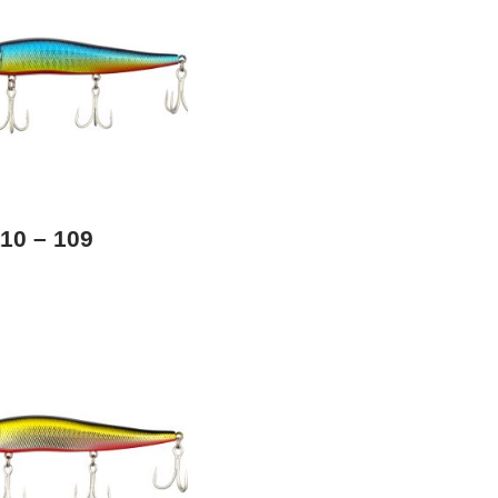
10 – 109