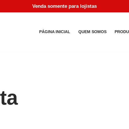
Venda somente para lojistas
PÁGINA INICIAL
QUEM SOMOS
PRODU
ta