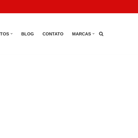
TOS
BLOG
CONTATO
MARCAS