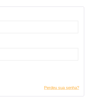
Perdeu sua senha?