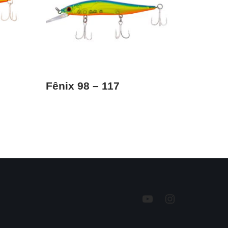
Fênix 98 – 117