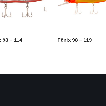
x 98 – 114
Fênix 98 – 119