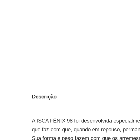
Descrição
A ISCA FÊNIX 98 foi desenvolvida especialme
que faz com que, quando em repouso, perman
Sua forma e peso fazem com que os arremesso