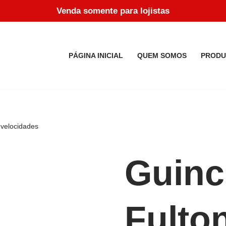
Venda somente para lojistas
PÁGINA INICIAL
QUEM SOMOS
PRODU
 velocidades
Guinc
Fulto