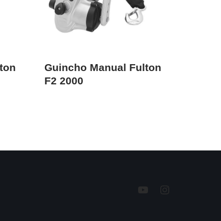
ton
Guincho Manual Fulton
F2 2000