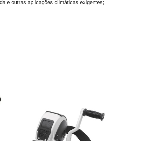
 e outras aplicações climáticas exigentes;