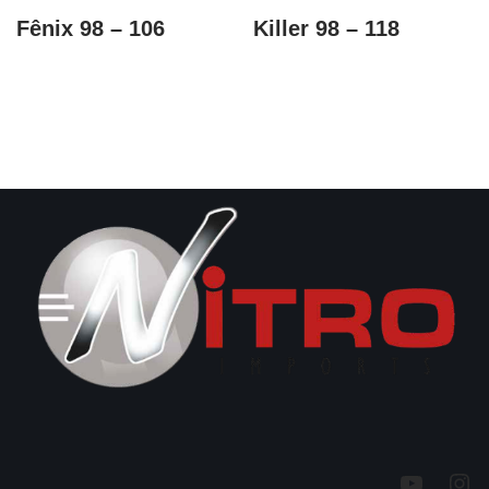
Fênix 98 – 106
Killer 98 – 118