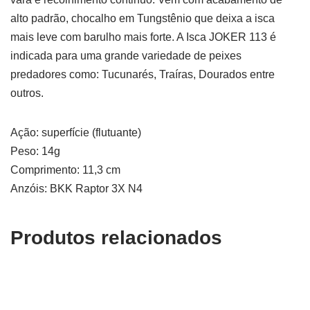
alto padrão, chocalho em Tungstênio que deixa a isca
mais leve com barulho mais forte. A Isca JOKER 113 é
indicada para uma grande variedade de peixes
predadores como: Tucunarés, Traíras, Dourados entre
outros.
Ação: superfície (flutuante)
Peso: 14g
Comprimento: 11,3 cm
Anzóis: BKK Raptor 3X N4
Produtos relacionados