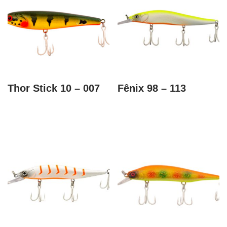
Thor Stick 10 – 007
Fênix 98 – 113