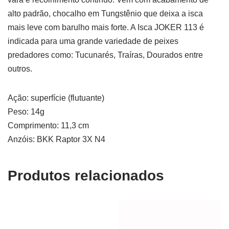
alto padrão, chocalho em Tungstênio que deixa a isca
mais leve com barulho mais forte. A Isca JOKER 113 é
indicada para uma grande variedade de peixes
predadores como: Tucunarés, Traíras, Dourados entre
outros.
Ação: superfície (flutuante)
Peso: 14g
Comprimento: 11,3 cm
Anzóis: BKK Raptor 3X N4
Produtos relacionados