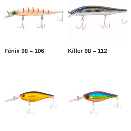
Fênix 98 – 106
Killer 98 – 112