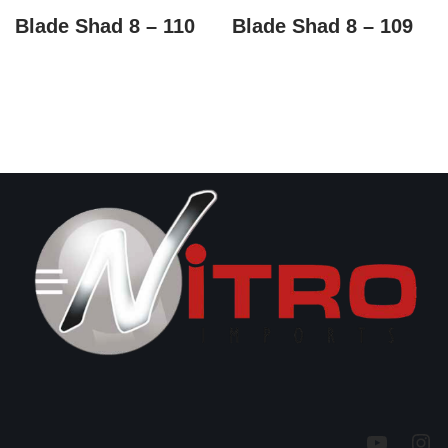
Blade Shad 8 – 110
Blade Shad 8 – 109