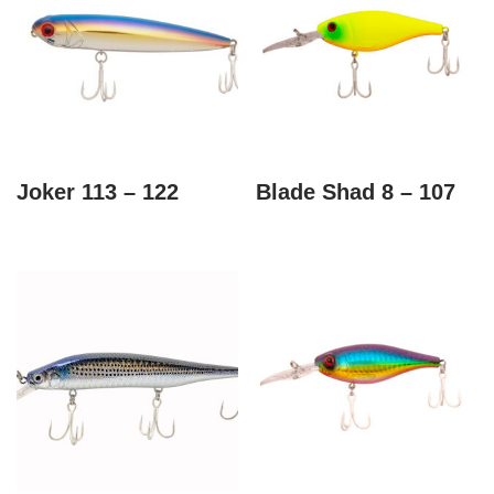
Joker 113 – 122
Blade Shad 8 – 107