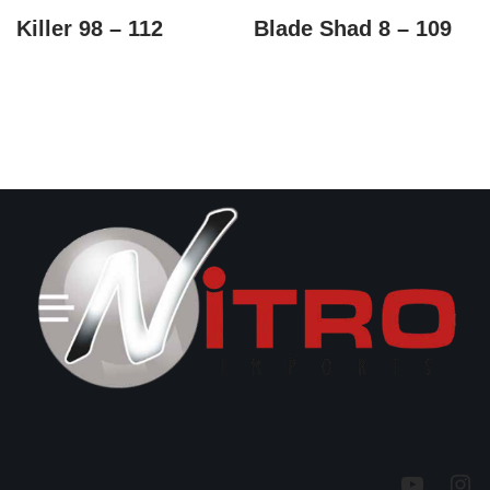
Killer 98 – 112
Blade Shad 8 – 109