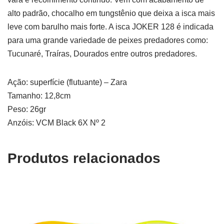
alto padrão, chocalho em tungstênio que deixa a isca mais
leve com barulho mais forte. A isca JOKER 128 é indicada
para uma grande variedade de peixes predadores como:
Tucunaré, Traíras, Dourados entre outros predadores.
Ação: superfície (flutuante) – Zara
Tamanho: 12,8cm
Peso: 26gr
Anzóis: VCM Black 6X Nº 2
Produtos relacionados