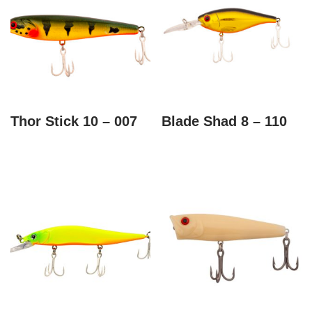
Thor Stick 10 – 007
Blade Shad 8 – 110