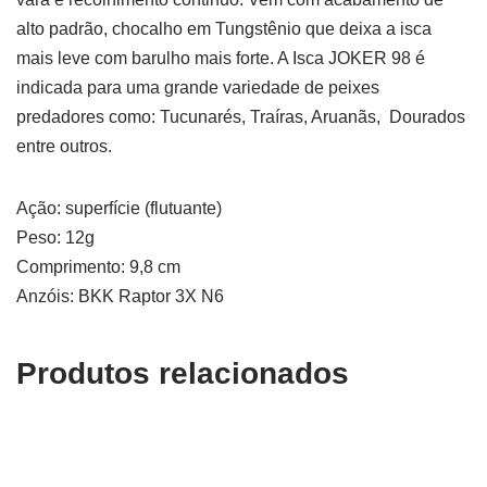
alto padrão, chocalho em Tungstênio que deixa a isca
mais leve com barulho mais forte. A Isca JOKER 98 é
indicada para uma grande variedade de peixes
predadores como: Tucunarés, Traíras, Aruanãs, Dourados
entre outros.
Ação: superfície (flutuante)
Peso: 12g
Comprimento: 9,8 cm
Anzóis: BKK Raptor 3X N6
Produtos relacionados