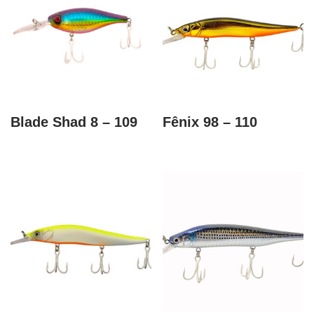
Blade Shad 8 – 109
Fênix 98 – 110