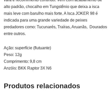
alto padrão, chocalho em Tungstênio que deixa a isca
mais leve com barulho mais forte. A Isca JOKER 98 é
indicada para uma grande variedade de peixes
predadores como: Tucunarés, Traíras, Aruanãs, Dourados
entre outros.
Ação: superfície (flutuante)
Peso: 12g
Comprimento: 9,8 cm
Anzóis: BKK Raptor 3X N6
Produtos relacionados