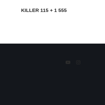
KILLER 115 + 1 555