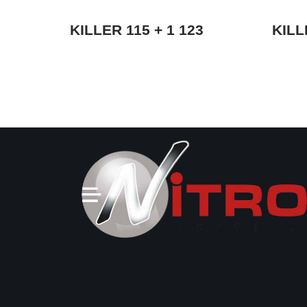
KILLER 115 + 1 123
KILL