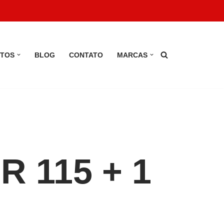
TOS
BLOG
CONTATO
MARCAS
R 115 + 1