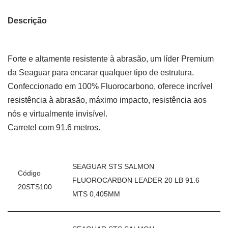
Descrição
Forte e altamente resistente à abrasão, um líder Premium
da Seaguar para encarar qualquer tipo de estrutura.
Confeccionado em 100% Fluorocarbono, oferece incrível
resistência à abrasão, máximo impacto, resistência aos
nós e virtualmente invisível.
Carretel com 91.6 metros.
SEAGUAR STS SALMON
Código
FLUOROCARBON LEADER 20 LB 91.6
20STS100
MTS 0,405MM