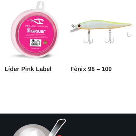
Líder Pink Label
Fênix 98 – 100