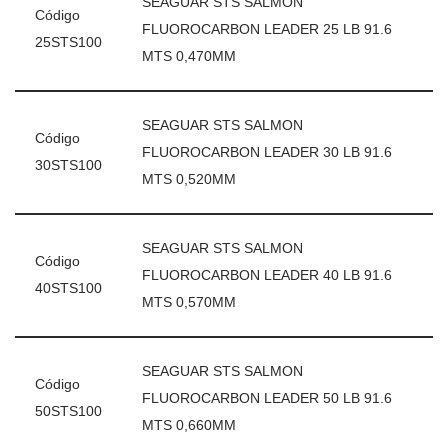
SEAGUAR STS SALMON
Código
FLUOROCARBON LEADER 25 LB 91.6
25STS100
MTS 0,470MM
SEAGUAR STS SALMON
Código
FLUOROCARBON LEADER 30 LB 91.6
30STS100
MTS 0,520MM
SEAGUAR STS SALMON
Código
FLUOROCARBON LEADER 40 LB 91.6
40STS100
MTS 0,570MM
SEAGUAR STS SALMON
Código
FLUOROCARBON LEADER 50 LB 91.6
50STS100
MTS 0,660MM