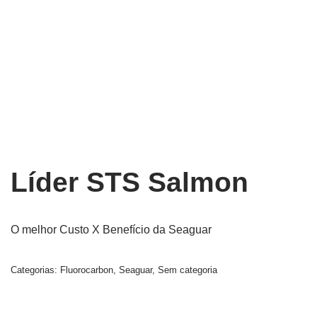
Líder STS Salmon
O melhor Custo X Benefício da Seaguar
Categorias:
Fluorocarbon
,
Seaguar
,
Sem categoria