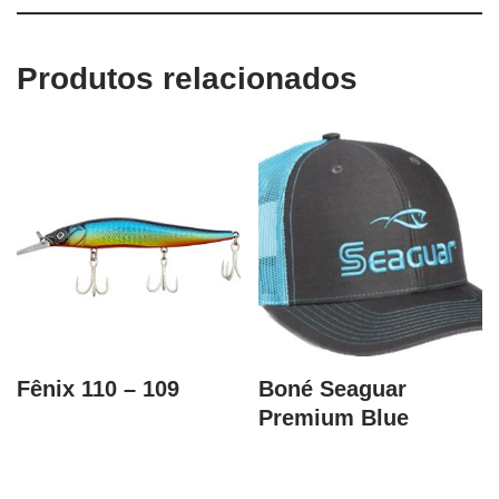
Produtos relacionados
Fênix 110 – 109
Boné Seaguar
Premium Blue