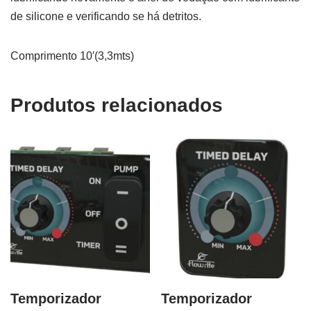
de silicone e verificando se há detritos.
Comprimento 10′(3,3mts)
Produtos relacionados
Temporizador
Temporizador