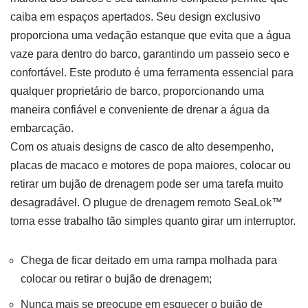
caiba em espaços apertados. Seu design exclusivo
proporciona uma vedação estanque que evita que a água
vaze para dentro do barco, garantindo um passeio seco e
confortável. Este produto é uma ferramenta essencial para
qualquer proprietário de barco, proporcionando uma
maneira confiável e conveniente de drenar a água da
embarcação.
Com os atuais designs de casco de alto desempenho,
placas de macaco e motores de popa maiores, colocar ou
retirar um bujão de drenagem pode ser uma tarefa muito
desagradável. O plugue de drenagem remoto SeaLok™
torna esse trabalho tão simples quanto girar um interruptor.
Chega de ficar deitado em uma rampa molhada para
colocar ou retirar o bujão de drenagem;
Nunca mais se preocupe em esquecer o bujão de