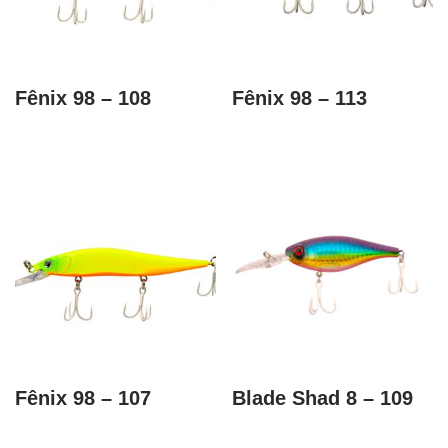
Fênix 98 – 108
Fênix 98 – 113
Fênix 98 – 107
Blade Shad 8 – 109