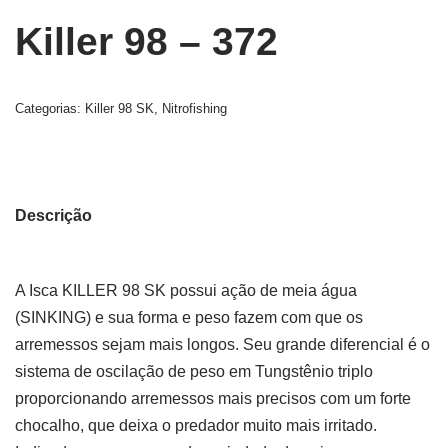
Killer 98 – 372
Categorias:
Killer 98 SK
,
Nitrofishing
Descrição
A Isca KILLER 98 SK possui ação de meia água
(SINKING) e sua forma e peso fazem com que os
arremessos sejam mais longos. Seu grande diferencial é o
sistema de oscilação de peso em Tungstênio triplo
proporcionando arremessos mais precisos com um forte
chocalho, que deixa o predador muito mais irritado.