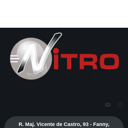
R. Maj. Vicente de Castro, 93 - Fanny,