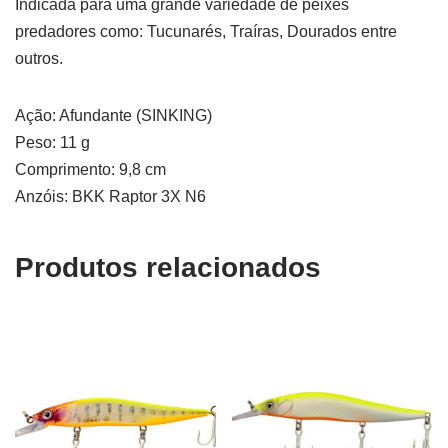
Indicada para uma grande variedade de peixes
predadores como: Tucunarés, Traíras, Dourados entre
outros.
Ação: Afundante (SINKING)
Peso: 11 g
Comprimento: 9,8 cm
Anzóis: BKK Raptor 3X N6
Produtos relacionados