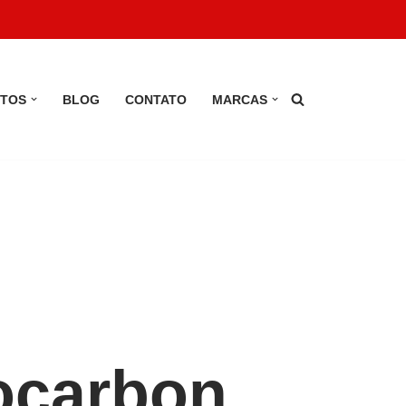
TOS
BLOG
CONTATO
MARCAS
ocarbon