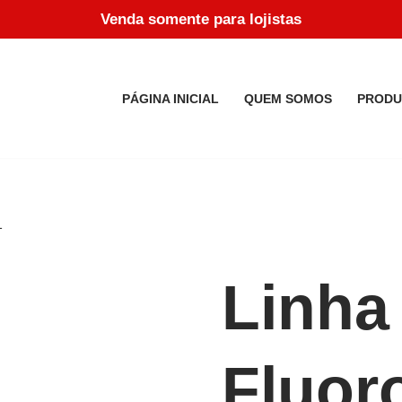
Venda somente para lojistas
PÁGINA INICIAL
QUEM SOMOS
PRODU
1
Linha
Fluor