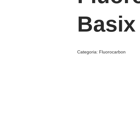
Basix
Categoria:
Fluorocarbon