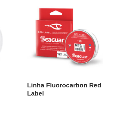
Linha Fluorocarbon Red
Label