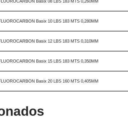
LUOROCARBON Basix 08 LBS 183 MTS 0,260MM
LUOROCARBON Basix 10 LBS 183 MTS 0,280MM
LUOROCARBON Basix 12 LBS 183 MTS 0,310MM
LUOROCARBON Basix 15 LBS 183 MTS 0,350MM
LUOROCARBON Basix 20 LBS 160 MTS 0,405MM
ionados